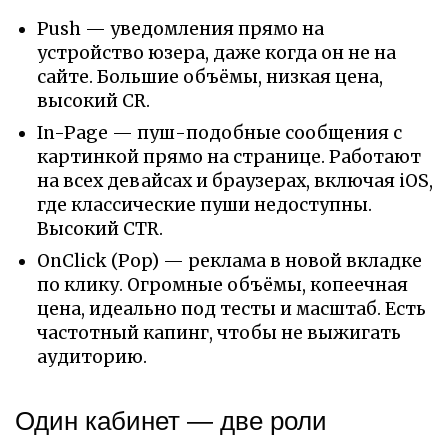
Push — уведомления прямо на
устройство юзера, даже когда он не на
сайте. Большие объёмы, низкая цена,
высокий CR.
In-Page — пуш-подобные сообщения с
картинкой прямо на странице. Работают
на всех девайсах и браузерах, включая iOS,
где классические пуши недоступны.
Высокий CTR.
OnClick (Pop) — реклама в новой вкладке
по клику. Огромные объёмы, копеечная
цена, идеально под тесты и масштаб. Есть
частотный капинг, чтобы не выжигать
аудиторию.
Один кабинет — две роли