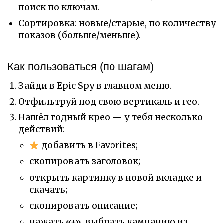
поиск по ключам.
Сортировка: новые/старые, по количеству
показов (больше/меньше).
Как пользоваться (по шагам)
Зайди в Epic Spy в главном меню.
Отфильтруй под свою вертикаль и гео.
Нашёл годный крео — у тебя несколько
действий:
добавить в Favorites;
скопировать заголовок;
открыть картинку в новой вкладке и
скачать;
скопировать описание;
нажать «+», выбрать кампанию из