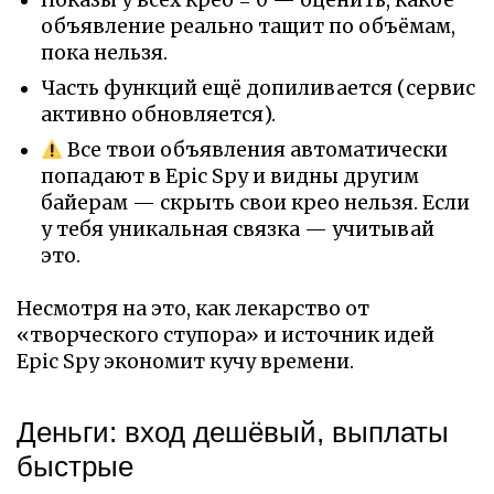
объявление реально тащит по объёмам,
пока нельзя.
Часть функций ещё допиливается (сервис
активно обновляется).
Все твои объявления автоматически
попадают в Epic Spy и видны другим
байерам — скрыть свои крео нельзя. Если
у тебя уникальная связка — учитывай
это.
Несмотря на это, как лекарство от
«творческого ступора» и источник идей
Epic Spy экономит кучу времени.
Деньги: вход дешёвый, выплаты
быстрые