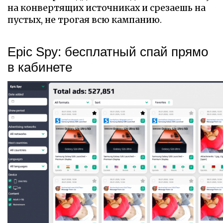
на конвертящих источниках и срезаешь на
пустых, не трогая всю кампанию.
Epic Spy: бесплатный спай прямо
в кабинете