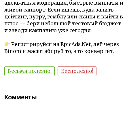
адекватная модерация, быстрые выплаты и
живой саппорт. Если ищешь, куда залить
дейтинг, нутру, гемблу или свипы и выйти в
плюс — бери небольшой тестовый бюджет
и заводи кампанию уже сегодня.
Регистрируйся на EpicAds.Net, лей через
Binom и масштабируй то, что конвертит.
Весьма полезно!
Бесполезно!
Комменты