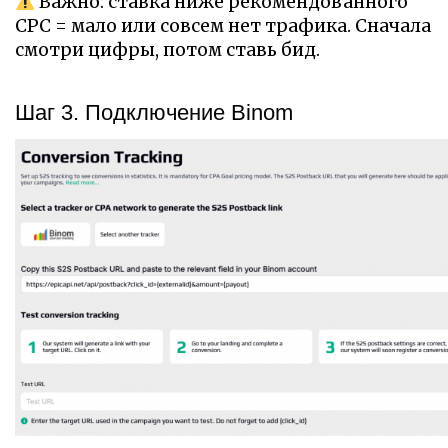
Важно: ставка ниже рекомендованного
CPC = мало или совсем нет трафика. Сначала
смотри цифры, потом ставь бид.
Шаг 3. Подключение Binom