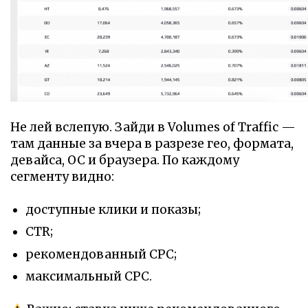
Не лей вслепую. Зайди в Volumes of Traffic —
там данные за вчера в разрезе гео, формата,
девайса, ОС и браузера. По каждому
сегменту видно:
доступные клики и показы;
CTR;
рекомендованный CPC;
максимальный CPC.