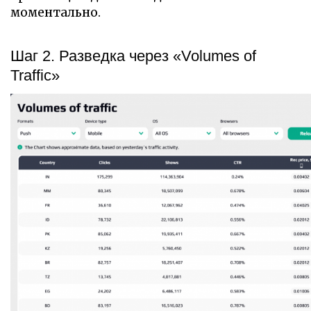
моментально.
Шаг 2. Разведка через «Volumes of
Traffic»