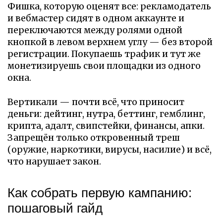
Фишка, которую оценят все: рекламодатель
и вебмастер сидят в одном аккаунте и
переключаются между ролями одной
кнопкой в левом верхнем углу — без второй
регистрации. Покупаешь трафик и тут же
монетизируешь свои площадки из одного
окна.
Вертикали — почти всё, что приносит
деньги: дейтинг, нутра, беттинг, гемблинг,
крипта, адалт, свипстейки, финансы, апки.
Запрещён только откровенный треш
(оружие, наркотики, вирусы, насилие) и всё,
что нарушает закон.
Как собрать первую кампанию:
пошаговый гайд